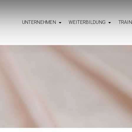
UNTERNEHMEN
WEITERBILDUNG
TRAI