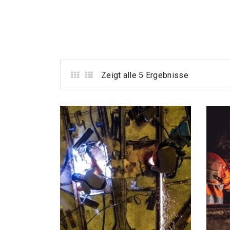
Zeigt alle 5 Ergebnisse