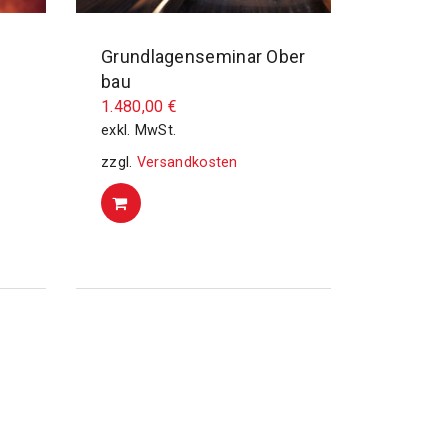
Grundlagenseminar Ober
bau
1.480,00
€
exkl. MwSt.
zzgl.
Versandkosten