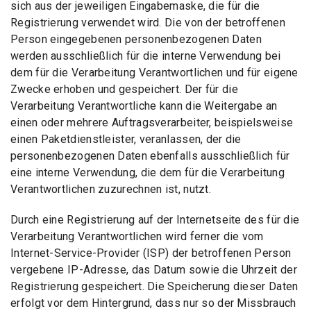
sich aus der jeweiligen Eingabemaske, die für die
Registrierung verwendet wird. Die von der betroffenen
Person eingegebenen personenbezogenen Daten
werden ausschließlich für die interne Verwendung bei
dem für die Verarbeitung Verantwortlichen und für eigene
Zwecke erhoben und gespeichert. Der für die
Verarbeitung Verantwortliche kann die Weitergabe an
einen oder mehrere Auftragsverarbeiter, beispielsweise
einen Paketdienstleister, veranlassen, der die
personenbezogenen Daten ebenfalls ausschließlich für
eine interne Verwendung, die dem für die Verarbeitung
Verantwortlichen zuzurechnen ist, nutzt.
Durch eine Registrierung auf der Internetseite des für die
Verarbeitung Verantwortlichen wird ferner die vom
Internet-Service-Provider (ISP) der betroffenen Person
vergebene IP-Adresse, das Datum sowie die Uhrzeit der
Registrierung gespeichert. Die Speicherung dieser Daten
erfolgt vor dem Hintergrund, dass nur so der Missbrauch