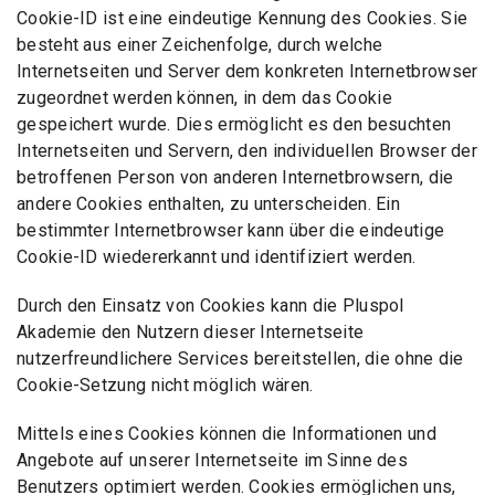
Cookie-ID ist eine eindeutige Kennung des Cookies. Sie
besteht aus einer Zeichenfolge, durch welche
Internetseiten und Server dem konkreten Internetbrowser
zugeordnet werden können, in dem das Cookie
gespeichert wurde. Dies ermöglicht es den besuchten
Internetseiten und Servern, den individuellen Browser der
betroffenen Person von anderen Internetbrowsern, die
andere Cookies enthalten, zu unterscheiden. Ein
bestimmter Internetbrowser kann über die eindeutige
Cookie-ID wiedererkannt und identifiziert werden.
Durch den Einsatz von Cookies kann die Pluspol
Akademie den Nutzern dieser Internetseite
nutzerfreundlichere Services bereitstellen, die ohne die
Cookie-Setzung nicht möglich wären.
Mittels eines Cookies können die Informationen und
Angebote auf unserer Internetseite im Sinne des
Benutzers optimiert werden. Cookies ermöglichen uns,