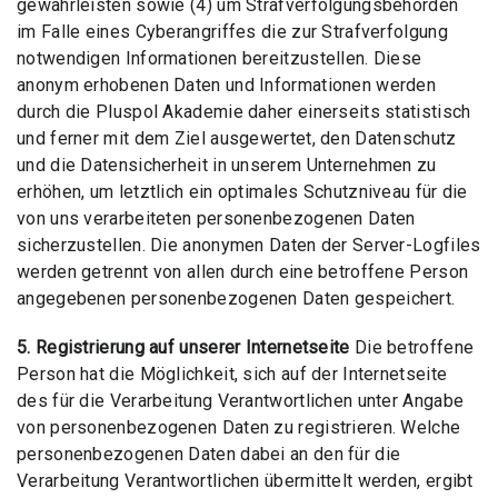
gewährleisten sowie (4) um Strafverfolgungsbehörden
im Falle eines Cyberangriffes die zur Strafverfolgung
notwendigen Informationen bereitzustellen. Diese
anonym erhobenen Daten und Informationen werden
durch die Pluspol Akademie daher einerseits statistisch
und ferner mit dem Ziel ausgewertet, den Datenschutz
und die Datensicherheit in unserem Unternehmen zu
erhöhen, um letztlich ein optimales Schutzniveau für die
von uns verarbeiteten personenbezogenen Daten
sicherzustellen. Die anonymen Daten der Server-Logfiles
werden getrennt von allen durch eine betroffene Person
angegebenen personenbezogenen Daten gespeichert.
5. Registrierung auf unserer Internetseite
Die betroffene
Person hat die Möglichkeit, sich auf der Internetseite
des für die Verarbeitung Verantwortlichen unter Angabe
von personenbezogenen Daten zu registrieren. Welche
personenbezogenen Daten dabei an den für die
Verarbeitung Verantwortlichen übermittelt werden, ergibt