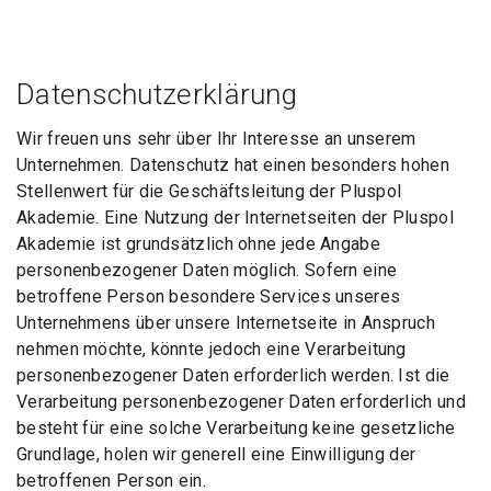
Datenschutzerklärung
Wir freuen uns sehr über Ihr Interesse an unserem
Unternehmen. Datenschutz hat einen besonders hohen
Stellenwert für die Geschäftsleitung der Pluspol
Akademie. Eine Nutzung der Internetseiten der Pluspol
Akademie ist grundsätzlich ohne jede Angabe
personenbezogener Daten möglich. Sofern eine
betroffene Person besondere Services unseres
Unternehmens über unsere Internetseite in Anspruch
nehmen möchte, könnte jedoch eine Verarbeitung
personenbezogener Daten erforderlich werden. Ist die
Verarbeitung personenbezogener Daten erforderlich und
besteht für eine solche Verarbeitung keine gesetzliche
Grundlage, holen wir generell eine Einwilligung der
betroffenen Person ein.