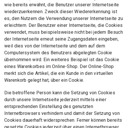
wie bereits erwähnt, die Benutzer unserer Internetseite
wiederzuerkennen. Zweck dieser Wiedererkennung ist
es, den Nutzern die Verwendung unserer Internetseite zu
erleichtern. Der Benutzer einer Internetseite, die Cookies
verwendet, muss beispielsweise nicht bei jedem Besuch
der Internetseite erneut seine Zugangsdaten eingeben,
weil dies von der Internetseite und dem auf dem
Computersystem des Benutzers abgelegten Cookie
übernommen wird. Ein weiteres Beispiel ist das Cookie
eines Warenkorbes im Online-Shop. Der Online-Shop
merkt sich die Artikel, die ein Kunde in den virtuellen
Warenkorb gelegt hat, über ein Cookie.
Die betroffene Person kann die Setzung von Cookies
durch unsere Internetseite jederzeit mittels einer
entsprechenden Einstellung des genutzten
Internetbrowsers verhindern und damit der Setzung von
Cookies dauerhaft widersprechen. Ferner können bereits
gesetzte Cookies jederzeit über einen Internetbrowser