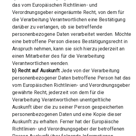
das vom Europäischen Richtlinien- und
Verordnungsgeber eingeräumte Recht, von dem für
die Verarbeitung Verantwortlichen eine Bestätigung
darüber zu verlangen, ob sie betreffende
personenbezogene Daten verarbeitet werden. Möchte
eine betroffene Person dieses Bestätigungsrecht in
Anspruch nehmen, kann sie sich hierzu jederzeit an
einen Mitarbeiter des für die Verarbeitung
Verantwortlichen wenden.
b) Recht auf Auskunft
Jede von der Verarbeitung
personenbezogener Daten betroffene Person hat das
vom Europäischen Richtlinien- und Verordnungsgeber
gewährte Recht, jederzeit von dem für die
Verarbeitung Verantwortlichen unentgeltliche
Auskunft über die zu seiner Person gespeicherten
personenbezogenen Daten und eine Kopie dieser
Auskunft zu erhalten. Ferner hat der Europäische
Richtlinien- und Verordnungsgeber der betroffenen