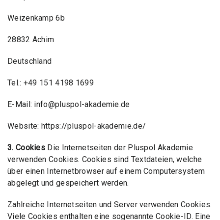
Weizenkamp 6b
28832 Achim
Deutschland
Tel.: +49 151 4198 1699
E-Mail: info@pluspol-akademie.de
Website: https://pluspol-akademie.de/
3. Cookies
Die Internetseiten der Pluspol Akademie
verwenden Cookies. Cookies sind Textdateien, welche
über einen Internetbrowser auf einem Computersystem
abgelegt und gespeichert werden.
Zahlreiche Internetseiten und Server verwenden Cookies.
Viele Cookies enthalten eine sogenannte Cookie-ID. Eine