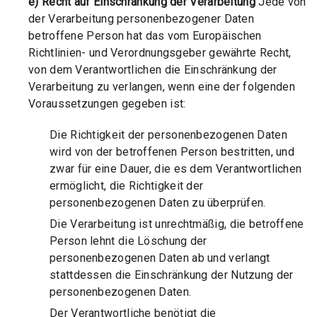
e) Recht auf Einschränkung der Verarbeitung
Jede von
der Verarbeitung personenbezogener Daten
betroffene Person hat das vom Europäischen
Richtlinien- und Verordnungsgeber gewährte Recht,
von dem Verantwortlichen die Einschränkung der
Verarbeitung zu verlangen, wenn eine der folgenden
Voraussetzungen gegeben ist:
Die Richtigkeit der personenbezogenen Daten
wird von der betroffenen Person bestritten, und
zwar für eine Dauer, die es dem Verantwortlichen
ermöglicht, die Richtigkeit der
personenbezogenen Daten zu überprüfen.
Die Verarbeitung ist unrechtmäßig, die betroffene
Person lehnt die Löschung der
personenbezogenen Daten ab und verlangt
stattdessen die Einschränkung der Nutzung der
personenbezogenen Daten.
Der Verantwortliche benötigt die