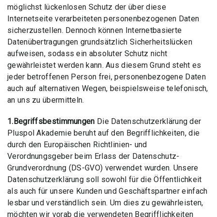
möglichst lückenlosen Schutz der über diese
Internetseite verarbeiteten personenbezogenen Daten
sicherzustellen. Dennoch können Internetbasierte
Datenübertragungen grundsätzlich Sicherheitslücken
aufweisen, sodass ein absoluter Schutz nicht
gewährleistet werden kann. Aus diesem Grund steht es
jeder betroffenen Person frei, personenbezogene Daten
auch auf alternativen Wegen, beispielsweise telefonisch,
an uns zu übermitteln.
1.Begriffsbestimmungen
Die Datenschutzerklärung der
Pluspol Akademie beruht auf den Begrifflichkeiten, die
durch den Europäischen Richtlinien- und
Verordnungsgeber beim Erlass der Datenschutz-
Grundverordnung (DS-GVO) verwendet wurden. Unsere
Datenschutzerklärung soll sowohl für die Öffentlichkeit
als auch für unsere Kunden und Geschäftspartner einfach
lesbar und verständlich sein. Um dies zu gewährleisten,
möchten wir vorab die verwendeten Begrifflichkeiten