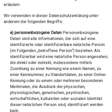
erläutern.
Wir verwenden in dieser Datenschutzerklärung unter
anderem die folgenden Begriffe:
a) personenbezogene Daten
Personenbezogene
Daten sind alle Informationen, die sich auf eine
identifizierte oder identifizierbare natürliche Person
(im Folgenden „betroffene Person“) beziehen. Als
identifizierbar wird eine natürliche Person angesehen,
die direkt oder indirekt, insbesondere mittels
Zuordnung zu einer Kennung wie einem Namen, zu
einer Kennnummer, zu Standortdaten, zu einer Online-
Kennung oder zu einem oder mehreren besonderen
Merkmalen, die Ausdruck der physischen,
physiologischen, genetischen, psychischen,
wirtschaftlichen, kulturellen oder sozialen Identität
dieser natürlichen Person sind, identifiziert werden
kann.