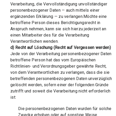
Verarbeitung, die Vervollständigung unvollständiger
personenbezogener Daten — auch mittels einer
ergänzenden Erklärung — zu verlangen.Möchte eine
betroffene Person dieses Berichtigungsrecht in
Anspruch nehmen, kann sie sich hierzu jederzeit an
einen Mitarbeiter des für die Verarbeitung
Verantwortlichen wenden.
d) Recht auf Löschung (Recht auf Vergessen werden)
Jede von der Verarbeitung personenbezogener Daten
betroffene Person hat das vom Europäischen
Richtlinien- und Verordnungsgeber gewährte Recht,
von dem Verantwortlichen zu verlangen, dass die sie
betreffenden personenbezogenen Daten unverzüglich
gelöscht werden, sofern einer der folgenden Gründe
zutrifft und soweit die Verarbeitung nicht erforderlich
ist:
Die personenbezogenen Daten wurden für solche
Zwecke erhoben oder auf sonstige Weise