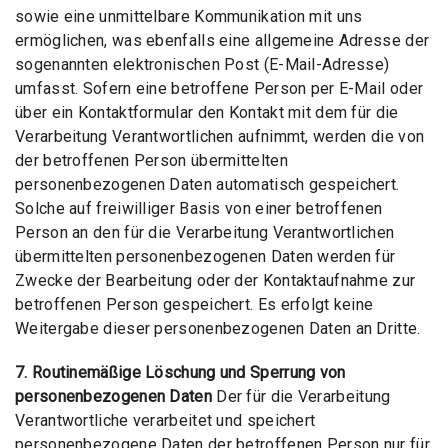
sowie eine unmittelbare Kommunikation mit uns
ermöglichen, was ebenfalls eine allgemeine Adresse der
sogenannten elektronischen Post (E-Mail-Adresse)
umfasst. Sofern eine betroffene Person per E-Mail oder
über ein Kontaktformular den Kontakt mit dem für die
Verarbeitung Verantwortlichen aufnimmt, werden die von
der betroffenen Person übermittelten
personenbezogenen Daten automatisch gespeichert.
Solche auf freiwilliger Basis von einer betroffenen
Person an den für die Verarbeitung Verantwortlichen
übermittelten personenbezogenen Daten werden für
Zwecke der Bearbeitung oder der Kontaktaufnahme zur
betroffenen Person gespeichert. Es erfolgt keine
Weitergabe dieser personenbezogenen Daten an Dritte.
7. Routinemäßige Löschung und Sperrung von
personenbezogenen Daten
Der für die Verarbeitung
Verantwortliche verarbeitet und speichert
personenbezogene Daten der betroffenen Person nur für