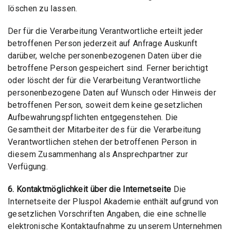
löschen zu lassen.
Der für die Verarbeitung Verantwortliche erteilt jeder
betroffenen Person jederzeit auf Anfrage Auskunft
darüber, welche personenbezogenen Daten über die
betroffene Person gespeichert sind. Ferner berichtigt
oder löscht der für die Verarbeitung Verantwortliche
personenbezogene Daten auf Wunsch oder Hinweis der
betroffenen Person, soweit dem keine gesetzlichen
Aufbewahrungspflichten entgegenstehen. Die
Gesamtheit der Mitarbeiter des für die Verarbeitung
Verantwortlichen stehen der betroffenen Person in
diesem Zusammenhang als Ansprechpartner zur
Verfügung.
6. Kontaktmöglichkeit über die Internetseite
Die
Internetseite der Pluspol Akademie enthält aufgrund von
gesetzlichen Vorschriften Angaben, die eine schnelle
elektronische Kontaktaufnahme zu unserem Unternehmen