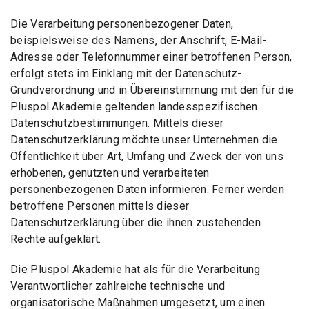
Die Verarbeitung personenbezogener Daten,
beispielsweise des Namens, der Anschrift, E-Mail-
Adresse oder Telefonnummer einer betroffenen Person,
erfolgt stets im Einklang mit der Datenschutz-
Grundverordnung und in Übereinstimmung mit den für die
Pluspol Akademie geltenden landesspezifischen
Datenschutzbestimmungen. Mittels dieser
Datenschutzerklärung möchte unser Unternehmen die
Öffentlichkeit über Art, Umfang und Zweck der von uns
erhobenen, genutzten und verarbeiteten
personenbezogenen Daten informieren. Ferner werden
betroffene Personen mittels dieser
Datenschutzerklärung über die ihnen zustehenden
Rechte aufgeklärt.
Die Pluspol Akademie hat als für die Verarbeitung
Verantwortlicher zahlreiche technische und
organisatorische Maßnahmen umgesetzt, um einen