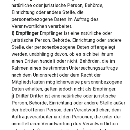
natürliche oder juristische Person, Behörde,
Einrichtung oder andere Stelle, die
personenbezogene Daten im Auftrag des
Verantwortlichen verarbeitet.
i) Empfänger
Empfänger ist eine natürliche oder
juristische Person, Behörde, Einrichtung oder andere
Stelle, der personenbezogene Daten offengelegt
werden, unabhängig davon, ob es sich bei ihr um
einen Dritten handelt oder nicht. Behörden, die im
Rahmen eines bestimmten Untersuchungsauftrags
nach dem Unionsrecht oder dem Recht der
Mitgliedstaaten möglicherweise personenbezogene
Daten erhalten, gelten jedoch nicht als Empfänger.
j) Dritter
Dritter ist eine natürliche oder juristische
Person, Behörde, Einrichtung oder andere Stelle außer
der betroffenen Person, dem Verantwortlichen, dem
Auftragsverarbeiter und den Personen, die unter der
unmittelbaren Verantwortung des Verantwortlichen