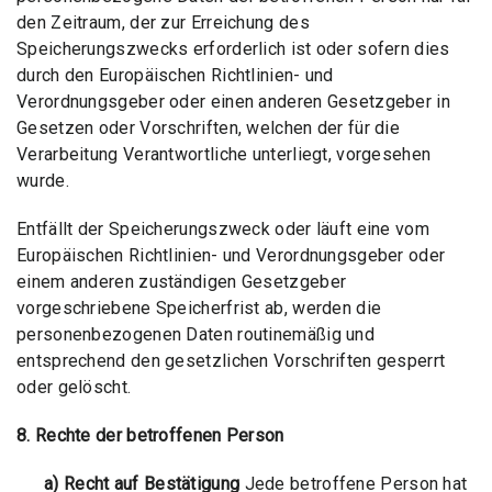
den Zeitraum, der zur Erreichung des
Speicherungszwecks erforderlich ist oder sofern dies
durch den Europäischen Richtlinien- und
Verordnungsgeber oder einen anderen Gesetzgeber in
Gesetzen oder Vorschriften, welchen der für die
Verarbeitung Verantwortliche unterliegt, vorgesehen
wurde.
Entfällt der Speicherungszweck oder läuft eine vom
Europäischen Richtlinien- und Verordnungsgeber oder
einem anderen zuständigen Gesetzgeber
vorgeschriebene Speicherfrist ab, werden die
personenbezogenen Daten routinemäßig und
entsprechend den gesetzlichen Vorschriften gesperrt
oder gelöscht.
8. Rechte der betroffenen Person
a) Recht auf Bestätigung
Jede betroffene Person hat