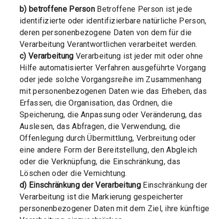
b) betroffene Person
Betroffene Person ist jede
identifizierte oder identifizierbare natürliche Person,
deren personenbezogene Daten von dem für die
Verarbeitung Verantwortlichen verarbeitet werden.
c) Verarbeitung
Verarbeitung ist jeder mit oder ohne
Hilfe automatisierter Verfahren ausgeführte Vorgang
oder jede solche Vorgangsreihe im Zusammenhang
mit personenbezogenen Daten wie das Erheben, das
Erfassen, die Organisation, das Ordnen, die
Speicherung, die Anpassung oder Veränderung, das
Auslesen, das Abfragen, die Verwendung, die
Offenlegung durch Übermittlung, Verbreitung oder
eine andere Form der Bereitstellung, den Abgleich
oder die Verknüpfung, die Einschränkung, das
Löschen oder die Vernichtung.
d) Einschränkung der Verarbeitung
Einschränkung der
Verarbeitung ist die Markierung gespeicherter
personenbezogener Daten mit dem Ziel, ihre künftige