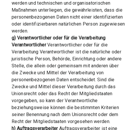
werden und technischen und organisatorischen
Maßnahmen unterliegen, die gewährleisten, dass die
personenbezogenen Daten nicht einer identifizierten
oder identifizierbaren natürlichen Person zugewiesen
werden.
g) Verantwortlicher oder für die Verarbeitung
Verantwortlicher
Verantwortlicher oder für die
Verarbeitung Verantwortlicher ist die natürliche oder
juristische Person, Behörde, Einrichtung oder andere
Stelle, die allein oder gemeinsam mit anderen über
die Zwecke und Mittel der Verarbeitung von
personenbezogenen Daten entscheidet. Sind die
Zwecke und Mittel dieser Verarbeitung durch das
Unionsrecht oder das Recht der Mitgliedstaaten
vorgegeben, so kann der Verantwortliche
beziehungsweise können die bestimmten Kriterien
seiner Benennung nach dem Unionsrecht oder dem
Recht der Mitgliedstaaten vorgesehen werden.
h) Auftragsverarbeiter
Auftragsverarbeiter ist eine