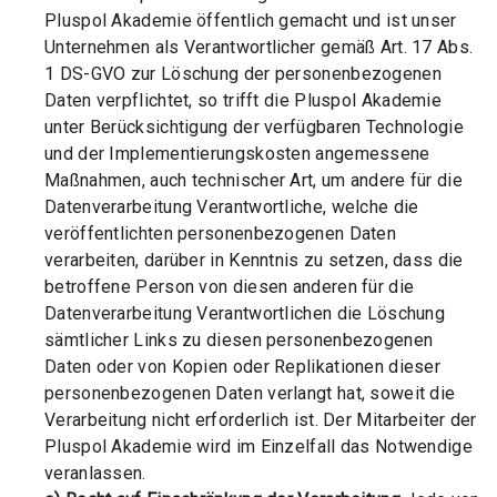
Pluspol Akademie öffentlich gemacht und ist unser
Unternehmen als Verantwortlicher gemäß Art. 17 Abs.
1 DS-GVO zur Löschung der personenbezogenen
Daten verpflichtet, so trifft die Pluspol Akademie
unter Berücksichtigung der verfügbaren Technologie
und der Implementierungskosten angemessene
Maßnahmen, auch technischer Art, um andere für die
Datenverarbeitung Verantwortliche, welche die
veröffentlichten personenbezogenen Daten
verarbeiten, darüber in Kenntnis zu setzen, dass die
betroffene Person von diesen anderen für die
Datenverarbeitung Verantwortlichen die Löschung
sämtlicher Links zu diesen personenbezogenen
Daten oder von Kopien oder Replikationen dieser
personenbezogenen Daten verlangt hat, soweit die
Verarbeitung nicht erforderlich ist. Der Mitarbeiter der
Pluspol Akademie wird im Einzelfall das Notwendige
veranlassen.