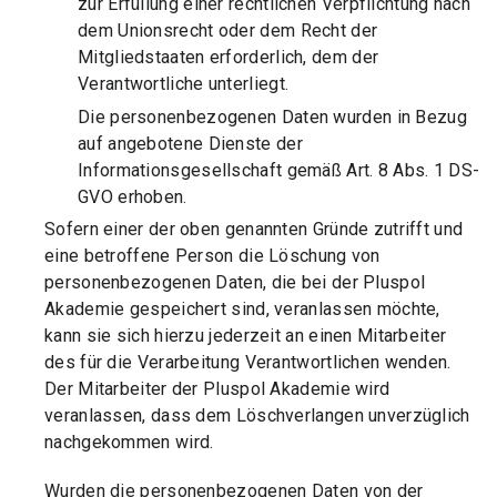
zur Erfüllung einer rechtlichen Verpflichtung nach
dem Unionsrecht oder dem Recht der
Mitgliedstaaten erforderlich, dem der
Verantwortliche unterliegt.
Die personenbezogenen Daten wurden in Bezug
auf angebotene Dienste der
Informationsgesellschaft gemäß Art. 8 Abs. 1 DS-
GVO erhoben.
Sofern einer der oben genannten Gründe zutrifft und
eine betroffene Person die Löschung von
personenbezogenen Daten, die bei der Pluspol
Akademie gespeichert sind, veranlassen möchte,
kann sie sich hierzu jederzeit an einen Mitarbeiter
des für die Verarbeitung Verantwortlichen wenden.
Der Mitarbeiter der Pluspol Akademie wird
veranlassen, dass dem Löschverlangen unverzüglich
nachgekommen wird.
Wurden die personenbezogenen Daten von der