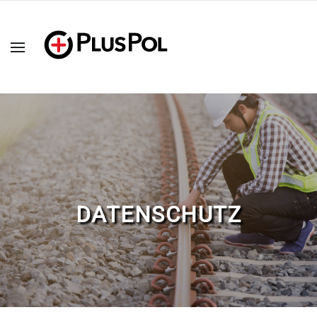
DATENSCHUTZ