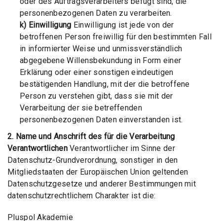
oder des Auftragsverarbeiters befugt sind, die
personenbezogenen Daten zu verarbeiten.
k) Einwilligung
Einwilligung ist jede von der
betroffenen Person freiwillig für den bestimmten Fall
in informierter Weise und unmissverständlich
abgegebene Willensbekundung in Form einer
Erklärung oder einer sonstigen eindeutigen
bestätigenden Handlung, mit der die betroffene
Person zu verstehen gibt, dass sie mit der
Verarbeitung der sie betreffenden
personenbezogenen Daten einverstanden ist.
2. Name und Anschrift des für die Verarbeitung
Verantwortlichen
Verantwortlicher im Sinne der
Datenschutz-Grundverordnung, sonstiger in den
Mitgliedstaaten der Europäischen Union geltenden
Datenschutzgesetze und anderer Bestimmungen mit
datenschutzrechtlichem Charakter ist die:
Pluspol Akademie