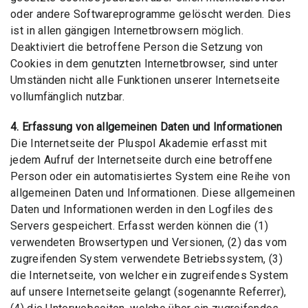
oder andere Softwareprogramme gelöscht werden. Dies
ist in allen gängigen Internetbrowsern möglich.
Deaktiviert die betroffene Person die Setzung von
Cookies in dem genutzten Internetbrowser, sind unter
Umständen nicht alle Funktionen unserer Internetseite
vollumfänglich nutzbar.
4. Erfassung von allgemeinen Daten und Informationen
Die Internetseite der Pluspol Akademie erfasst mit
jedem Aufruf der Internetseite durch eine betroffene
Person oder ein automatisiertes System eine Reihe von
allgemeinen Daten und Informationen. Diese allgemeinen
Daten und Informationen werden in den Logfiles des
Servers gespeichert. Erfasst werden können die (1)
verwendeten Browsertypen und Versionen, (2) das vom
zugreifenden System verwendete Betriebssystem, (3)
die Internetseite, von welcher ein zugreifendes System
auf unsere Internetseite gelangt (sogenannte Referrer),