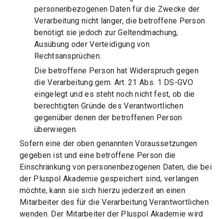
personenbezogenen Daten für die Zwecke der
Verarbeitung nicht länger, die betroffene Person
benötigt sie jedoch zur Geltendmachung,
Ausübung oder Verteidigung von
Rechtsansprüchen.
Die betroffene Person hat Widerspruch gegen
die Verarbeitung gem. Art. 21 Abs. 1 DS-GVO
eingelegt und es steht noch nicht fest, ob die
berechtigten Gründe des Verantwortlichen
gegenüber denen der betroffenen Person
überwiegen.
Sofern eine der oben genannten Voraussetzungen
gegeben ist und eine betroffene Person die
Einschränkung von personenbezogenen Daten, die bei
der Pluspol Akademie gespeichert sind, verlangen
möchte, kann sie sich hierzu jederzeit an einen
Mitarbeiter des für die Verarbeitung Verantwortlichen
wenden. Der Mitarbeiter der Pluspol Akademie wird