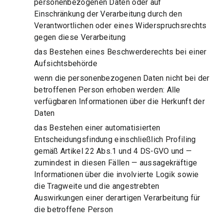
personenbezogenen Daten oder auf
Einschränkung der Verarbeitung durch den
Verantwortlichen oder eines Widerspruchsrechts
gegen diese Verarbeitung
das Bestehen eines Beschwerderechts bei einer
Aufsichtsbehörde
wenn die personenbezogenen Daten nicht bei der
betroffenen Person erhoben werden: Alle
verfügbaren Informationen über die Herkunft der
Daten
das Bestehen einer automatisierten
Entscheidungsfindung einschließlich Profiling
gemäß Artikel 22 Abs.1 und 4 DS-GVO und —
zumindest in diesen Fällen — aussagekräftige
Informationen über die involvierte Logik sowie
die Tragweite und die angestrebten
Auswirkungen einer derartigen Verarbeitung für
die betroffene Person