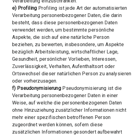
Verarbeitung einzuschränken.
e) Profiling
Profiling ist jede Art der automatisierten
Verarbeitung personenbezogener Daten, die darin
besteht, dass diese personenbezogenen Daten
verwendet werden, um bestimmte persönliche
Aspekte, die sich auf eine natürliche Person
beziehen, zu bewerten, insbesondere, um Aspekte
bezüglich Arbeitsleistung, wirtschaftlicher Lage,
Gesundheit, persönlicher Vorlieben, Interessen,
Zuverlässigkeit, Verhalten, Aufenthaltsort oder
Ortswechsel dieser natürlichen Person zu analysieren
oder vorherzusagen.
f) Pseudonymisierung
Pseudonymisierung ist die
Verarbeitung personenbezogener Daten in einer
Weise, auf welche die personenbezogenen Daten
ohne Hinzuziehung zusätzlicher Informationen nicht
mehr einer spezifischen betroffenen Person
zugeordnet werden können, sofern diese
zusätzlichen Informationen gesondert aufbewahrt