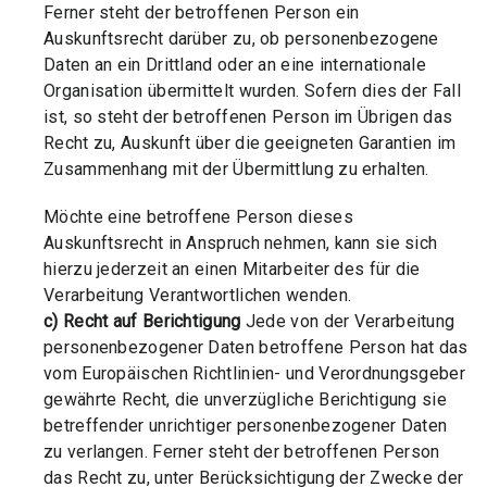
Ferner steht der betroffenen Person ein
Auskunftsrecht darüber zu, ob personenbezogene
Daten an ein Drittland oder an eine internationale
Organisation übermittelt wurden. Sofern dies der Fall
ist, so steht der betroffenen Person im Übrigen das
Recht zu, Auskunft über die geeigneten Garantien im
Zusammenhang mit der Übermittlung zu erhalten.
Möchte eine betroffene Person dieses
Auskunftsrecht in Anspruch nehmen, kann sie sich
hierzu jederzeit an einen Mitarbeiter des für die
Verarbeitung Verantwortlichen wenden.
c) Recht auf Berichtigung
Jede von der Verarbeitung
personenbezogener Daten betroffene Person hat das
vom Europäischen Richtlinien- und Verordnungsgeber
gewährte Recht, die unverzügliche Berichtigung sie
betreffender unrichtiger personenbezogener Daten
zu verlangen. Ferner steht der betroffenen Person
das Recht zu, unter Berücksichtigung der Zwecke der