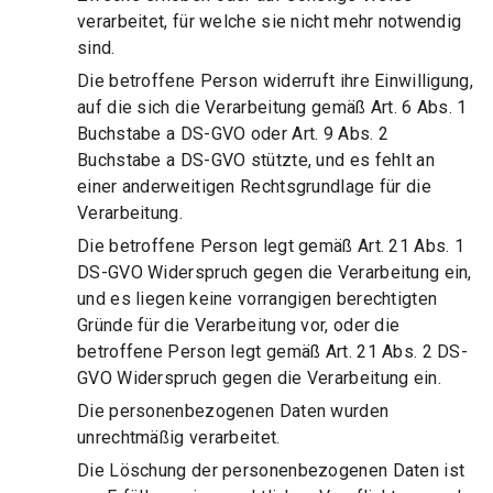
verarbeitet, für welche sie nicht mehr notwendig
sind.
Die betroffene Person widerruft ihre Einwilligung,
auf die sich die Verarbeitung gemäß Art. 6 Abs. 1
Buchstabe a DS-GVO oder Art. 9 Abs. 2
Buchstabe a DS-GVO stützte, und es fehlt an
einer anderweitigen Rechtsgrundlage für die
Verarbeitung.
Die betroffene Person legt gemäß Art. 21 Abs. 1
DS-GVO Widerspruch gegen die Verarbeitung ein,
und es liegen keine vorrangigen berechtigten
Gründe für die Verarbeitung vor, oder die
betroffene Person legt gemäß Art. 21 Abs. 2 DS-
GVO Widerspruch gegen die Verarbeitung ein.
Die personenbezogenen Daten wurden
unrechtmäßig verarbeitet.
Die Löschung der personenbezogenen Daten ist