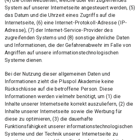
(4) die Unterwebseiten, welche über ein zugreifendes
System auf unserer Internetseite angesteuert werden, (5)
das Datum und die Uhrzeit eines Zugriffs auf die
Internetseite, (6) eine Internet-Protokoll-Adresse (IP-
Adresse), (7) der Internet-Service-Provider des
zugreifenden Systems und (8) sonstige ähnliche Daten
und Informationen, die der Gefahrenabwehr im Falle von
Angriffen auf unsere informationstechnologischen
Systeme dienen.
Bei der Nutzung dieser allgemeinen Daten und
Informationen zieht die Pluspol Akademie keine
Rückschlüsse auf die betroffene Person. Diese
Informationen werden vielmehr benötigt, um (1) die
Inhalte unserer Internetseite korrekt auszuliefern, (2) die
Inhalte unserer Internetseite sowie die Werbung für
diese zu optimieren, (3) die dauerhafte
Funktionsfähigkeit unserer informationstechnologischen
Systeme und der Technik unserer Internetseite zu