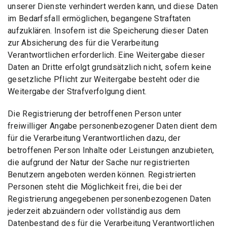
unserer Dienste verhindert werden kann, und diese Daten
im Bedarfsfall ermöglichen, begangene Straftaten
aufzuklären. Insofern ist die Speicherung dieser Daten
zur Absicherung des für die Verarbeitung
Verantwortlichen erforderlich. Eine Weitergabe dieser
Daten an Dritte erfolgt grundsätzlich nicht, sofern keine
gesetzliche Pflicht zur Weitergabe besteht oder die
Weitergabe der Strafverfolgung dient.
Die Registrierung der betroffenen Person unter
freiwilliger Angabe personenbezogener Daten dient dem
für die Verarbeitung Verantwortlichen dazu, der
betroffenen Person Inhalte oder Leistungen anzubieten,
die aufgrund der Natur der Sache nur registrierten
Benutzern angeboten werden können. Registrierten
Personen steht die Möglichkeit frei, die bei der
Registrierung angegebenen personenbezogenen Daten
jederzeit abzuändern oder vollständig aus dem
Datenbestand des für die Verarbeitung Verantwortlichen