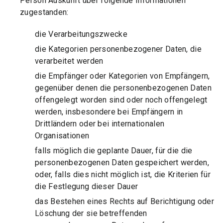
Person Auskunft über folgende Informationen
zugestanden:
die Verarbeitungszwecke
die Kategorien personenbezogener Daten, die
verarbeitet werden
die Empfänger oder Kategorien von Empfängern,
gegenüber denen die personenbezogenen Daten
offengelegt worden sind oder noch offengelegt
werden, insbesondere bei Empfängern in
Drittländern oder bei internationalen
Organisationen
falls möglich die geplante Dauer, für die die
personenbezogenen Daten gespeichert werden,
oder, falls dies nicht möglich ist, die Kriterien für
die Festlegung dieser Dauer
das Bestehen eines Rechts auf Berichtigung oder
Löschung der sie betreffenden