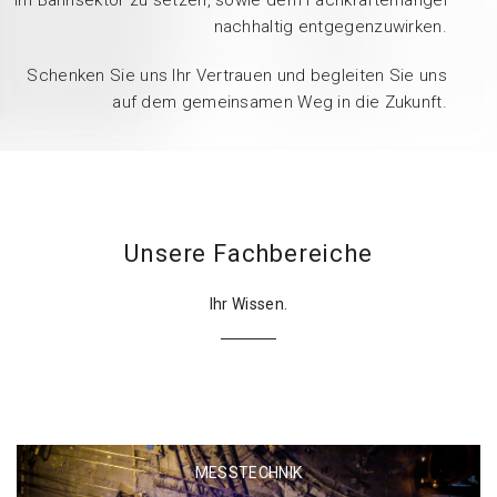
nachhaltig entgegenzuwirken.
Schenken Sie uns Ihr Vertrauen und begleiten Sie uns
auf dem gemeinsamen Weg in die Zukunft.
Unsere Fachbereiche
Ihr Wissen.
MESSTECHNIK