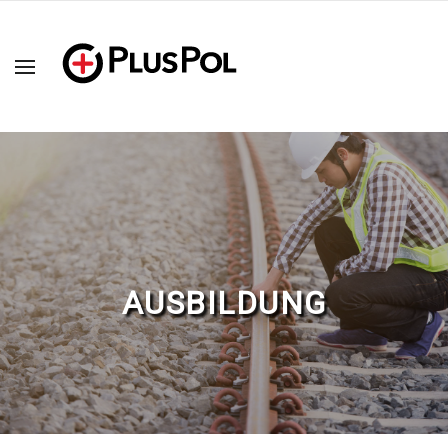
AUSBILDUNG