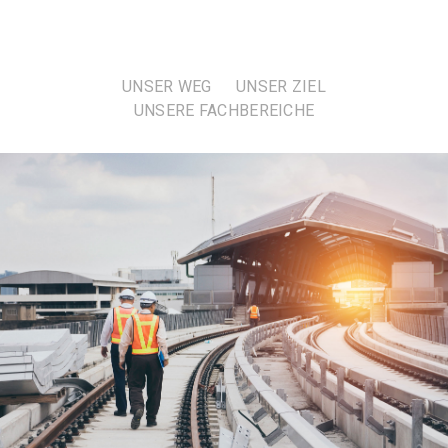
UNSER WEG
UNSER ZIEL
UNSERE FACHBEREICHE