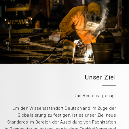
Unser Ziel
Das Beste ist genug.
Um den Wissensstandort Deutschland im Zuge der
Globalisierung zu festigen, ist es unser Ziel neue
Standards im Bereich der Ausbildung von Fachkräften
im Bahnsektor zu setzen, sowie dem Fachkräftemangel