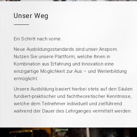
Unser Weg
Ein Schritt nach vorne.
Neue Ausbildungsstandards sind unser Ansporn.
Nutzen Sie unsere Plattform, welche Ihnen in
Kombination aus Erfahrung und Innovation eine
einzigartige Möglichkeit zur Aus – und Weiterbildung
ermöglicht.
Unsere Ausbildung basiert hierbei stets auf den Säulen
fundiert-praktischer und fachtheoretischer Kenntnisse,
welche dem Teilnehmer individuell und zielführend
während der Dauer des Lehrganges vermittelt werden.