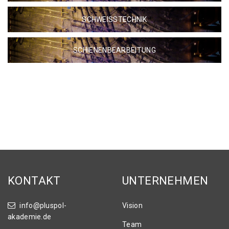
SCHWEISSTECHNIK
SCHIENENBEARBEITUNG
KONTAKT
UNTERNEHMEN
info@pluspol-
Vision
akademie.de
Team