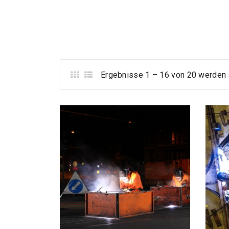
Ergebnisse 1 – 16 von 20 werden