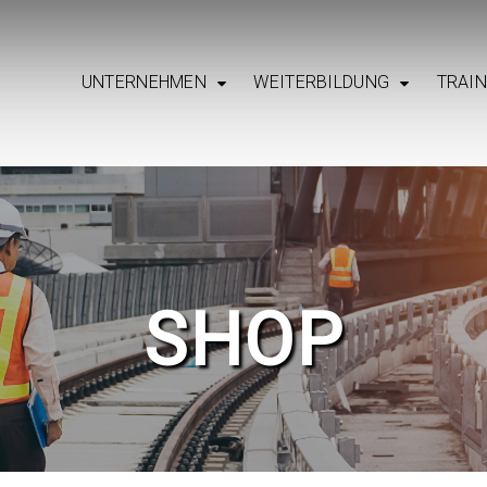
UNTERNEHMEN
WEITERBILDUNG
TRAI
SHOP