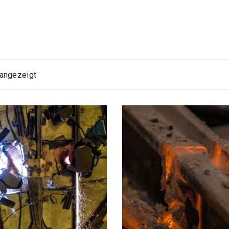
 angezeigt