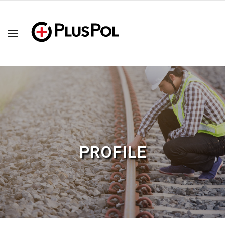
PROFILE