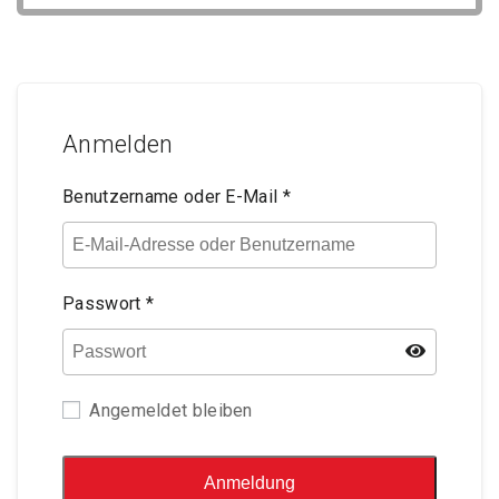
Anmelden
Benutzername oder E-Mail
*
Passwort
*
Angemeldet bleiben
Anmeldung