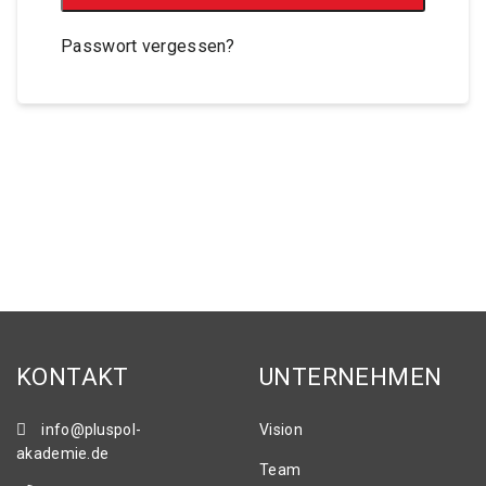
Passwort vergessen?
KONTAKT
UNTERNEHMEN
info@pluspol-
Vision
akademie.de
Team