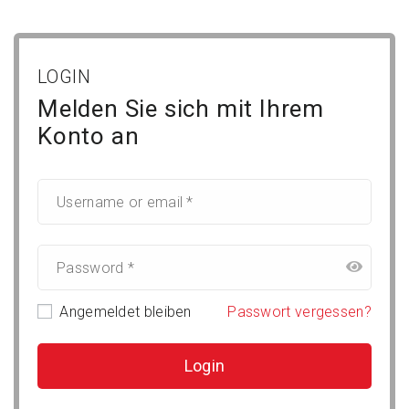
LOGIN
Melden Sie sich mit Ihrem
Konto an
Angemeldet bleiben
Passwort vergessen?