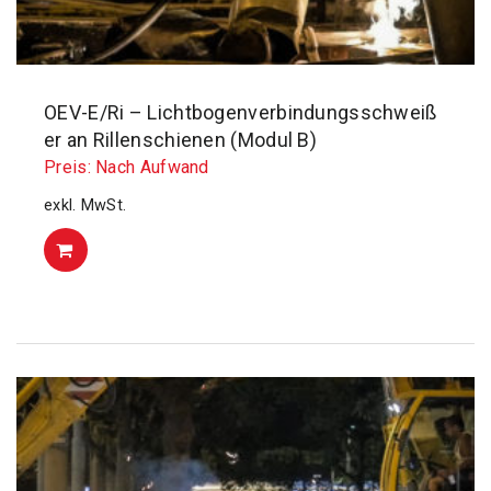
OEV-E/Ri – Lichtbogenverbindungsschweiß
er an Rillenschienen (Modul B)
Preis: Nach Aufwand
exkl. MwSt.