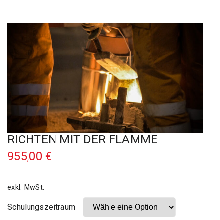
RICHTEN MIT DER FLAMME
955,00
€
exkl. MwSt.
Schulungszeitraum