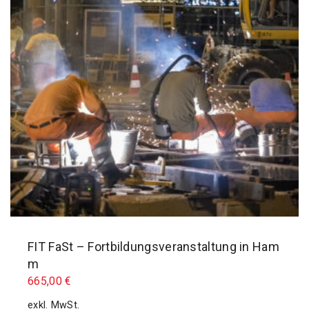
FIT FaSt – Fortbildungsveranstaltung in Ham
m
665,00
€
exkl. MwSt.