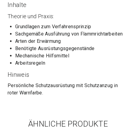
Inhalte
Theorie und Praxis:
Grundlagen zum Verfahrensprinzip
Sachgemäße Ausführung von Flammrichtarbeiten
Arten der Erwärmung
Benötigte Ausrüstungsgegenstände
Mechanische Hilfsmittel
Arbeitsregeln
Hinweis
Persönliche Schutzausrüstung mit Schutzanzug in
roter Warnfarbe.
ÄHNLICHE PRODUKTE