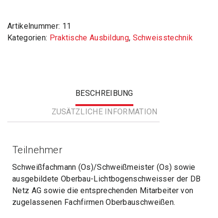
Artikelnummer:
11
Kategorien:
Praktische Ausbildung
,
Schweisstechnik
BESCHREIBUNG
ZUSÄTZLICHE INFORMATION
Teilnehmer
Schweißfachmann (Os)/Schweißmeister (Os) sowie
ausgebildete Oberbau-Lichtbogenschweisser der DB
Netz AG sowie die entsprechenden Mitarbeiter von
zugelassenen Fachfirmen Oberbauschweißen.