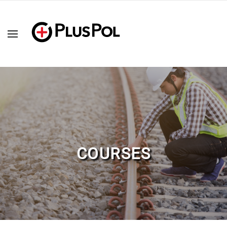
COURSES