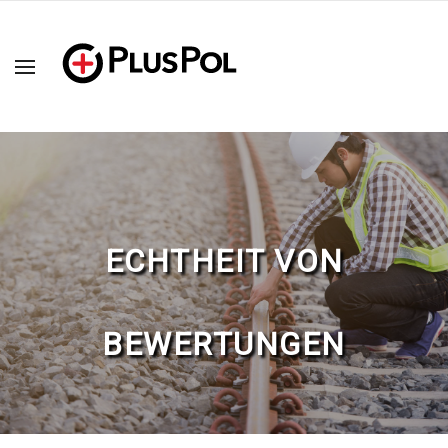
ECHTHEIT VON
BEWERTUNGEN